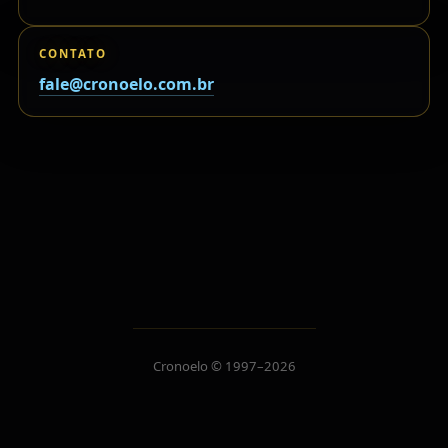
CONTATO
fale@cronoelo.com.br
Cronoelo © 1997–2026