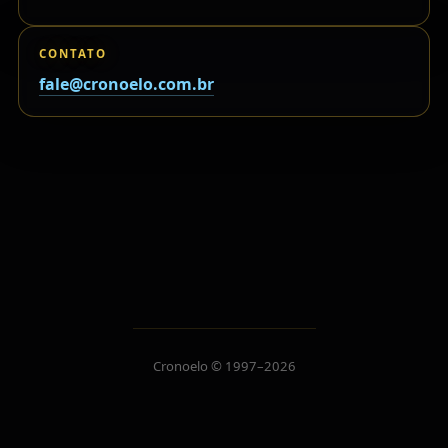
CONTATO
fale@cronoelo.com.br
Cronoelo © 1997–2026