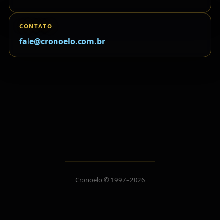
CONTATO
fale@cronoelo.com.br
Cronoelo © 1997–2026