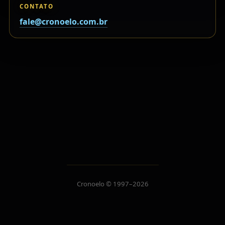
CONTATO
fale@cronoelo.com.br
Cronoelo © 1997–2026