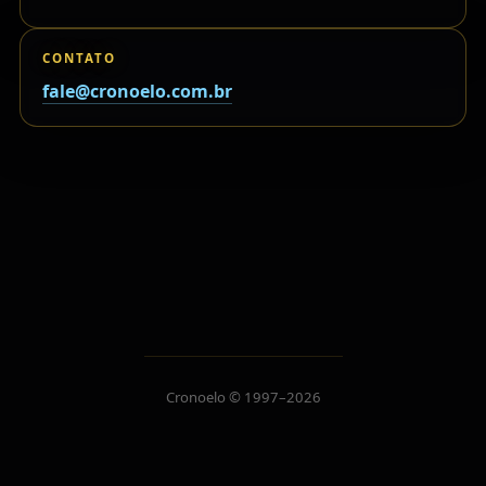
CONTATO
fale@cronoelo.com.br
Cronoelo © 1997–2026