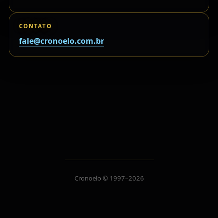
CONTATO
fale@cronoelo.com.br
Cronoelo © 1997–2026