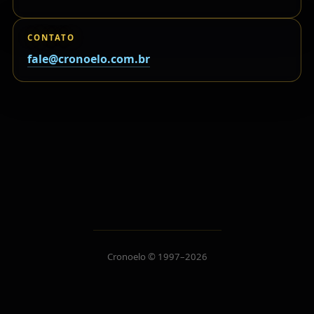
CONTATO
fale@cronoelo.com.br
Cronoelo © 1997–2026