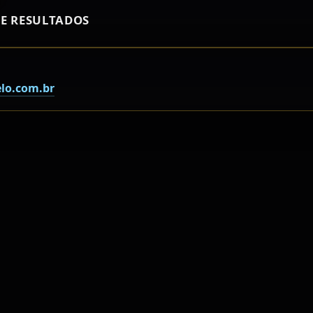
E RESULTADOS
lo.com.br