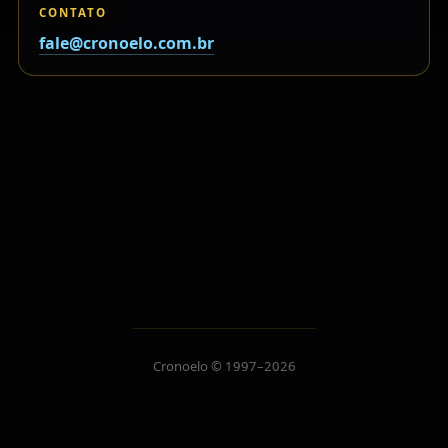
CONTATO
fale@cronoelo.com.br
Cronoelo © 1997–2026