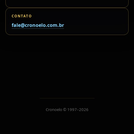
CONTATO
fale@cronoelo.com.br
Cronoelo © 1997–2026