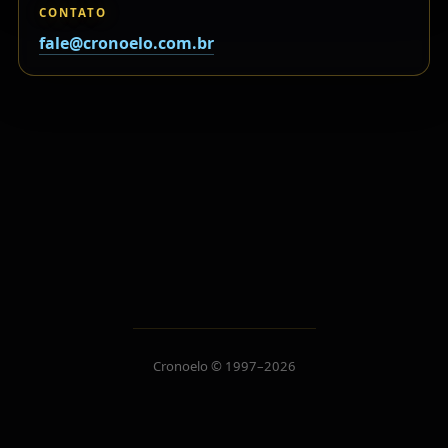
CONTATO
fale@cronoelo.com.br
Cronoelo © 1997–2026