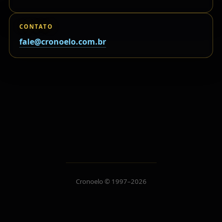
CONTATO
fale@cronoelo.com.br
Cronoelo © 1997–2026