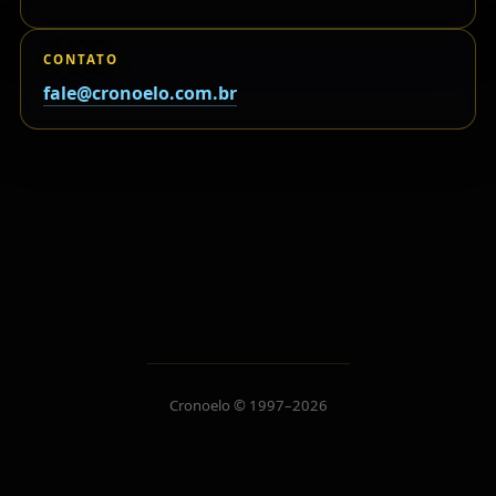
CONTATO
fale@cronoelo.com.br
Cronoelo © 1997–2026