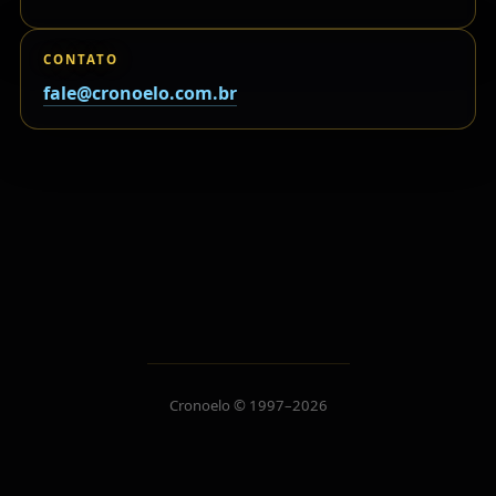
CONTATO
fale@cronoelo.com.br
Cronoelo © 1997–2026