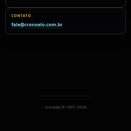
CONTATO
fale@cronoelo.com.br
Cronoelo © 1997–2026