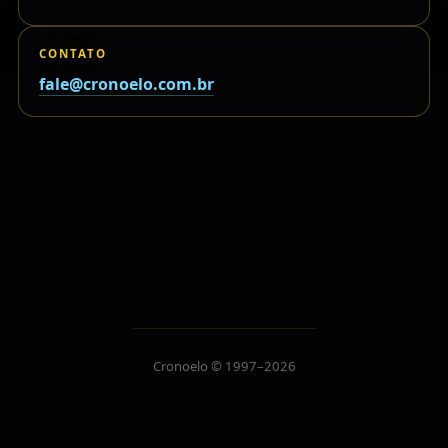
CONTATO
fale@cronoelo.com.br
Cronoelo © 1997–2026