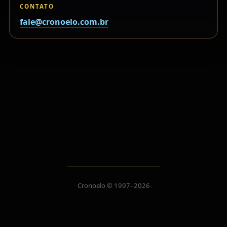
CONTATO
fale@cronoelo.com.br
Cronoelo © 1997–2026