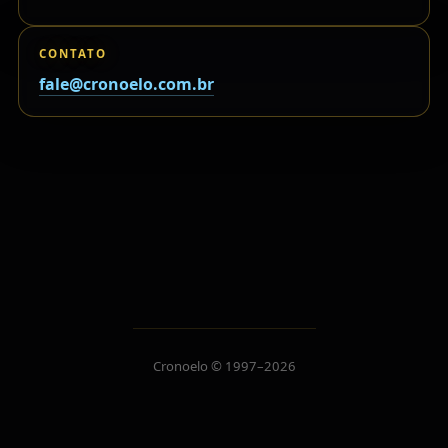
CONTATO
fale@cronoelo.com.br
Cronoelo © 1997–2026