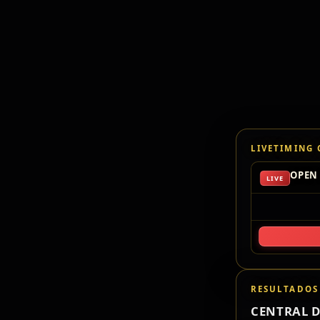
LIVETIMING
OPEN 
LIVE
RESULTADOS
CENTRAL D