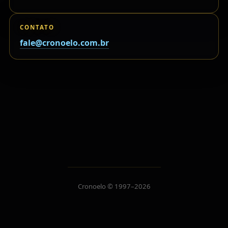
CONTATO
fale@cronoelo.com.br
Cronoelo © 1997–2026