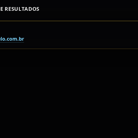
E RESULTADOS
lo.com.br