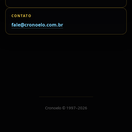
CONTATO
fale@cronoelo.com.br
Cronoelo © 1997–2026