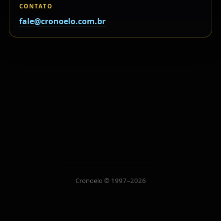
CONTATO
fale@cronoelo.com.br
Cronoelo © 1997–2026