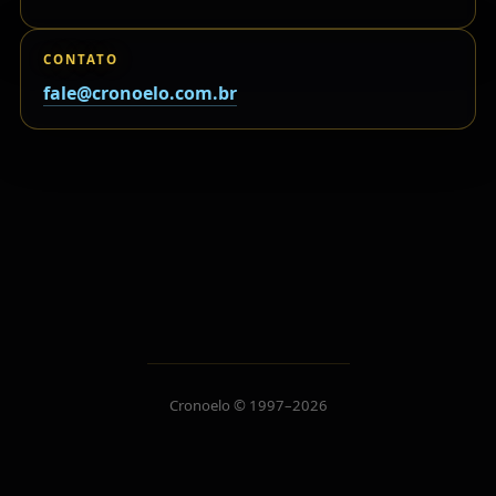
CONTATO
fale@cronoelo.com.br
Cronoelo © 1997–2026