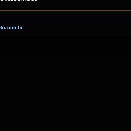
lo.com.br