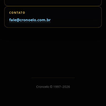
CONTATO
fale@cronoelo.com.br
Cronoelo © 1997–2026