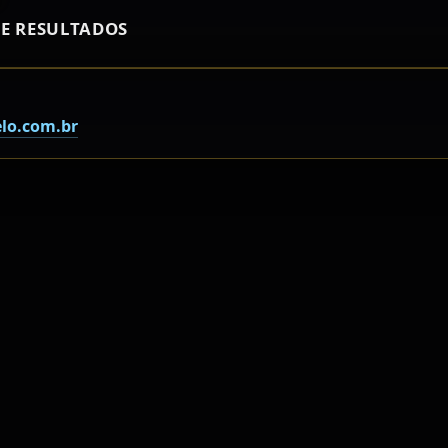
E RESULTADOS
lo.com.br