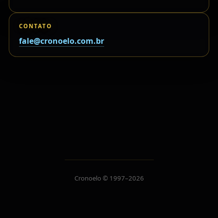
CONTATO
fale@cronoelo.com.br
Cronoelo © 1997–2026