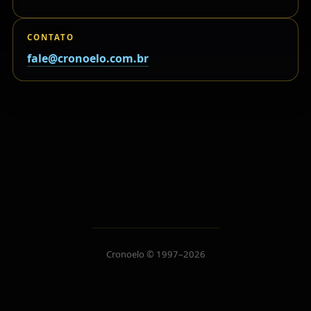
CONTATO
fale@cronoelo.com.br
Cronoelo © 1997–2026