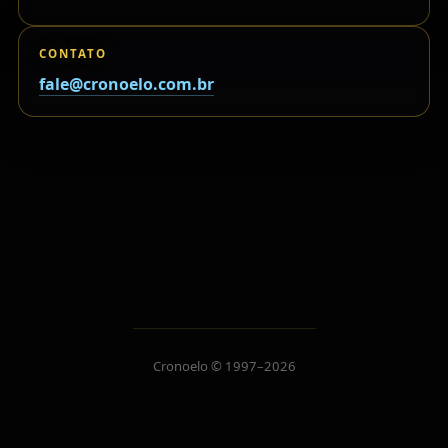
CONTATO
fale@cronoelo.com.br
Cronoelo © 1997–2026