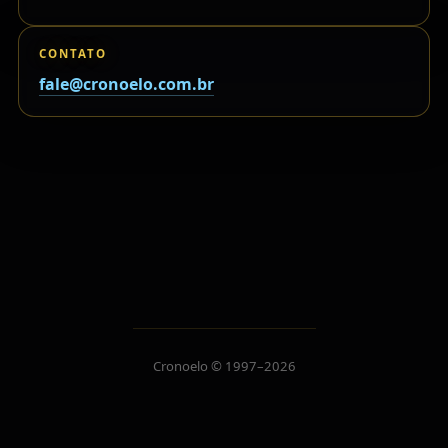
CONTATO
fale@cronoelo.com.br
Cronoelo © 1997–2026