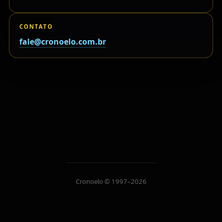
CONTATO
fale@cronoelo.com.br
Cronoelo © 1997–2026