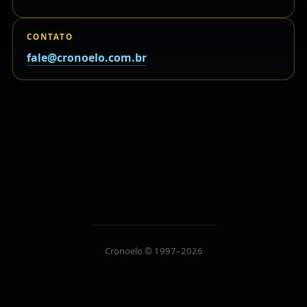
CONTATO
fale@cronoelo.com.br
Cronoelo © 1997–2026