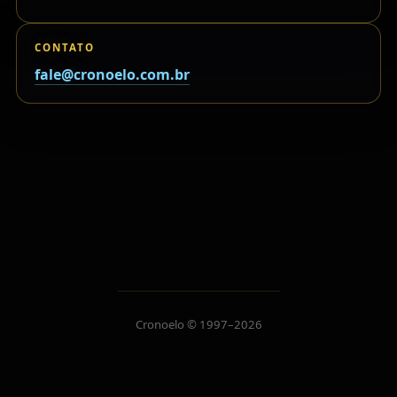
CONTATO
fale@cronoelo.com.br
Cronoelo © 1997–2026