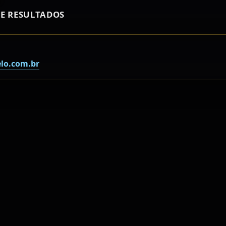
E RESULTADOS
lo.com.br