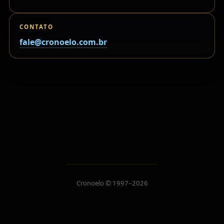
CONTATO
fale@cronoelo.com.br
Cronoelo © 1997–2026