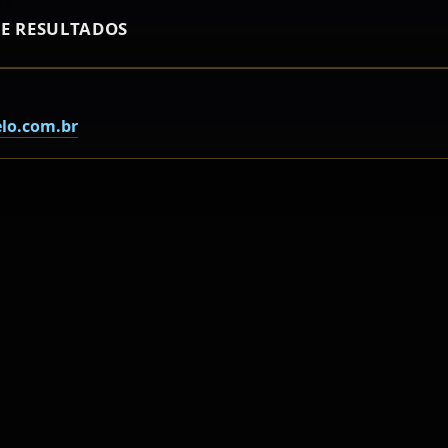
E RESULTADOS
lo.com.br