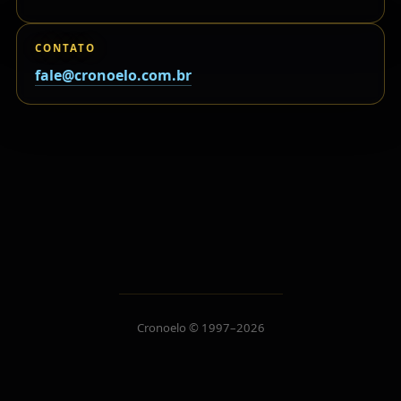
CONTATO
fale@cronoelo.com.br
Cronoelo © 1997–2026