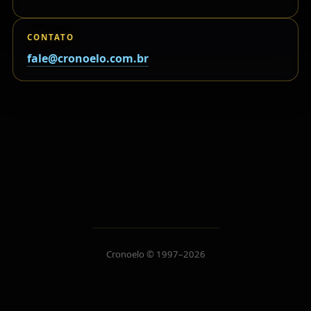
CONTATO
fale@cronoelo.com.br
Cronoelo © 1997–2026