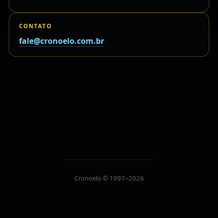
CONTATO
fale@cronoelo.com.br
Cronoelo © 1997–2026