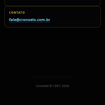
CONTATO
fale@cronoelo.com.br
Cronoelo © 1997–2026