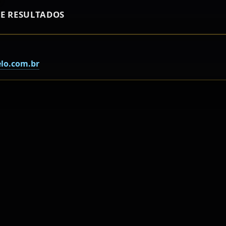
E RESULTADOS
lo.com.br