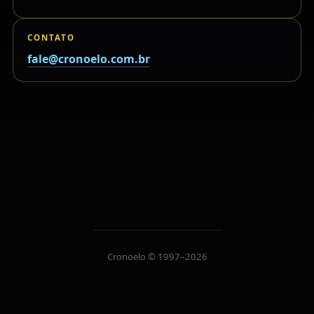
CONTATO
fale@cronoelo.com.br
Cronoelo © 1997–2026