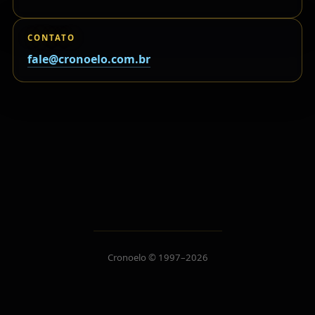
CONTATO
fale@cronoelo.com.br
Cronoelo © 1997–2026