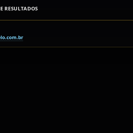
E RESULTADOS
lo.com.br