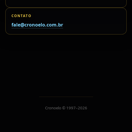
CONTATO
fale@cronoelo.com.br
Cronoelo © 1997–2026