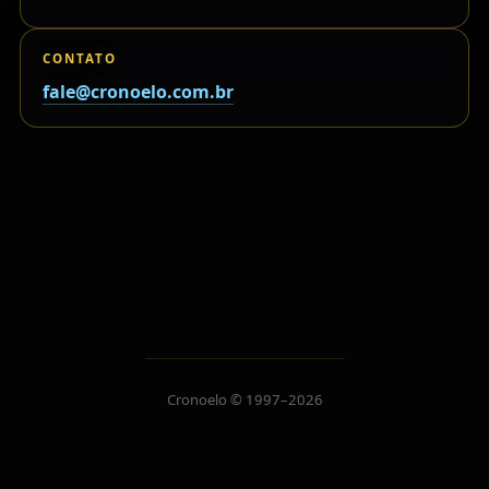
CONTATO
fale@cronoelo.com.br
Cronoelo © 1997–2026