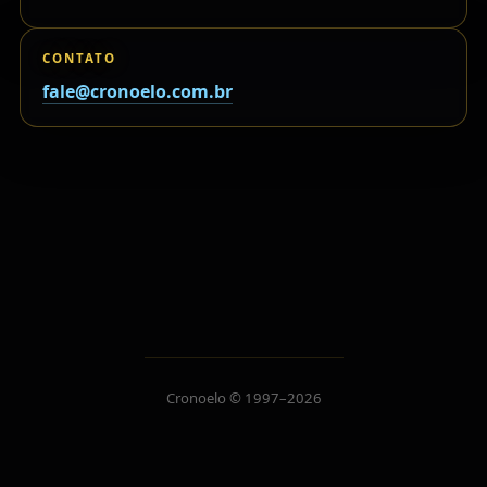
CONTATO
fale@cronoelo.com.br
Cronoelo © 1997–2026