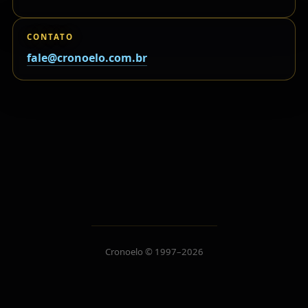
CONTATO
fale@cronoelo.com.br
Cronoelo © 1997–2026