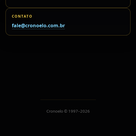
CONTATO
fale@cronoelo.com.br
Cronoelo © 1997–2026